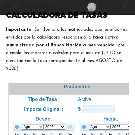
FASJ
Inicio
Calculadora de Tasas
CALCULADORA DE TASAS
Importante:
Se informa a los matriculados que los importes
emitidos por la calculadora responden a la
tasa activa
suministrada por el Banco Nación a mes vencido
(por
ejemplo: los importes a calcular para el mes de JULIO se
ejecutan con la tasa correspondiente al mes AGOSTO de
2026).