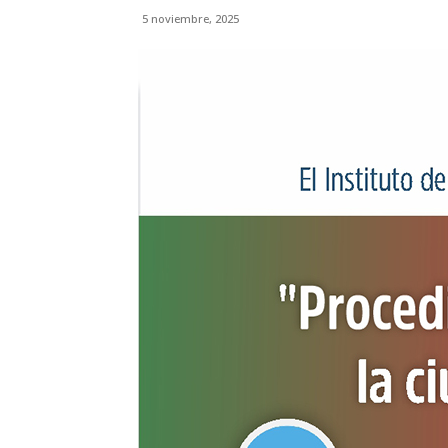
5 noviembre, 2025