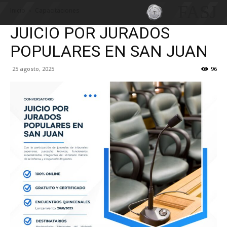
FASJ
Inicio
Capacitaciones
JUICIO POR JURADOS
POPULARES EN SAN JUAN
25 agosto, 2025
96