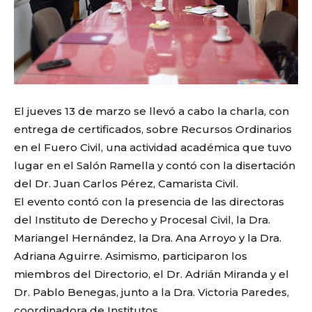
El jueves 13 de marzo se llevó a cabo la charla, con
entrega de certificados, sobre Recursos Ordinarios
en el Fuero Civil, una actividad académica que tuvo
lugar en el Salón Ramella y contó con la disertación
del Dr. Juan Carlos Pérez, Camarista Civil.
El evento contó con la presencia de las directoras
del Instituto de Derecho y Procesal Civil, la Dra.
Mariangel Hernández, la Dra. Ana Arroyo y la Dra.
Adriana Aguirre. Asimismo, participaron los
miembros del Directorio, el Dr. Adrián Miranda y el
Dr. Pablo Benegas, junto a la Dra. Victoria Paredes,
coordinadora de Institutos.