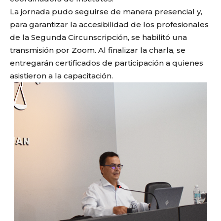
La jornada pudo seguirse de manera presencial y,
para garantizar la accesibilidad de los profesionales
de la Segunda Circunscripción, se habilitó una
transmisión por Zoom. Al finalizar la charla, se
entregarán certificados de participación a quienes
asistieron a la capacitación.