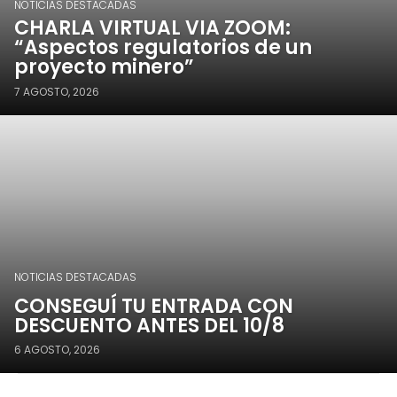
NOTICIAS DESTACADAS
CHARLA VIRTUAL VIA ZOOM:
“Aspectos regulatorios de un
proyecto minero”
7 AGOSTO, 2026
NOTICIAS DESTACADAS
CONSEGUÍ TU ENTRADA CON
DESCUENTO ANTES DEL 10/8
6 AGOSTO, 2026