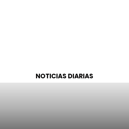
NOTICIAS DIARIAS