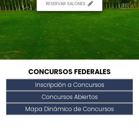
RESERVAR SALONES
CONCURSOS FEDERALES
Inscripción a Concursos
Concursos Abiertos
Mapa Dinámico de Concursos