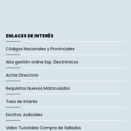
ENLACES DE INTERÉS
Códigos Nacionales y Provinciales
Alta gestión online Exp. Electrónicos
Actas Directorio
Requisitos Nuevos Matriculados
Tasa de Interés
Escritos Judiciales
Video Tutoriales Compra de Sellados