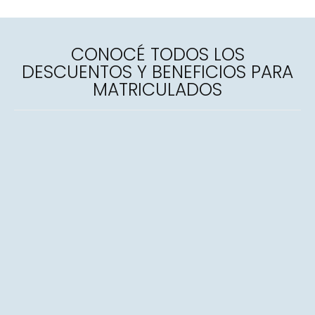
CONOCÉ TODOS LOS
DESCUENTOS Y BENEFICIOS PARA
MATRICULADOS